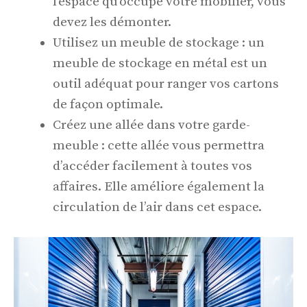
l’espace qu’occupe votre mobilier, vous
devez les démonter.
Utilisez un meuble de stockage : un
meuble de stockage en métal est un
outil adéquat pour ranger vos cartons
de façon optimale.
Créez une allée dans votre garde-
meuble : cette allée vous permettra
d’accéder facilement à toutes vos
affaires. Elle améliore également la
circulation de l’air dans cet espace.