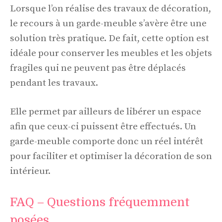
Lorsque l’on réalise des travaux de décoration,
le recours à un garde-meuble s’avère être une
solution très pratique. De fait, cette option est
idéale pour conserver les meubles et les objets
fragiles qui ne peuvent pas être déplacés
pendant les travaux.
Elle permet par ailleurs de libérer un espace
afin que ceux-ci puissent être effectués. Un
garde-meuble comporte donc un réel intérêt
pour faciliter et optimiser la décoration de son
intérieur.
FAQ – Questions fréquemment
posées