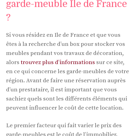
garde-meuble Ile de France
?
Si vous résidez en Ile de France et que vous
êtes à la recherche d’un box pour stocker vos
meubles pendant vos travaux de décoration,
alors
trouvez plus d’informations
sur ce site,
en ce qui concerne les garde-meubles de votre
région. Avant de faire une réservation auprès
d’un prestataire, il est important que vous
sachiez quels sont les différents éléments qui
peuvent influencer le coût de cette location.
Le premier facteur qui fait varier le prix des
garde-meubles est le coût de l’immobilier.