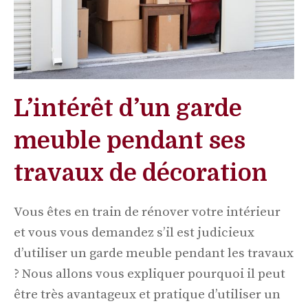
L’intérêt d’un garde
meuble pendant ses
travaux de décoration
Vous êtes en train de rénover votre intérieur
et vous vous demandez s’il est judicieux
d’utiliser un garde meuble pendant les travaux
? Nous allons vous expliquer pourquoi il peut
être très avantageux et pratique d’utiliser un