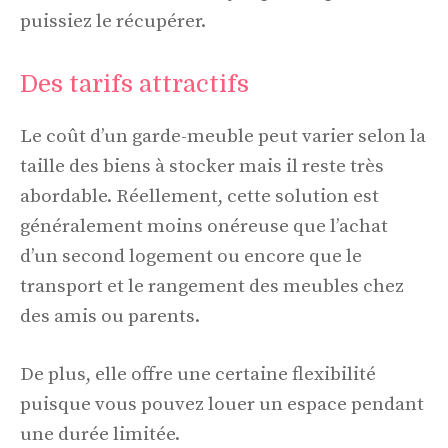
puissiez le récupérer.
Des tarifs attractifs
Le coût d’un garde-meuble peut varier selon la
taille des biens à stocker mais il reste très
abordable. Réellement, cette solution est
généralement moins onéreuse que l’achat
d’un second logement ou encore que le
transport et le rangement des meubles chez
des amis ou parents.
De plus, elle offre une certaine flexibilité
puisque vous pouvez louer un espace pendant
une durée limitée.