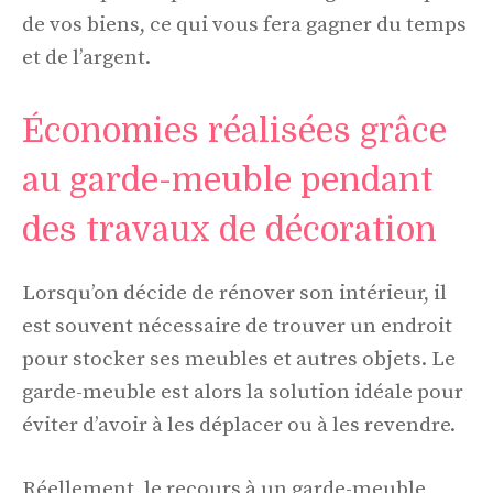
de vos biens, ce qui vous fera gagner du temps
et de l’argent.
Économies réalisées grâce
au garde-meuble pendant
des travaux de décoration
Lorsqu’on décide de rénover son intérieur, il
est souvent nécessaire de trouver un endroit
pour stocker ses meubles et autres objets. Le
garde-meuble est alors la solution idéale pour
éviter d’avoir à les déplacer ou à les revendre.
Réellement, le recours à un garde-meuble