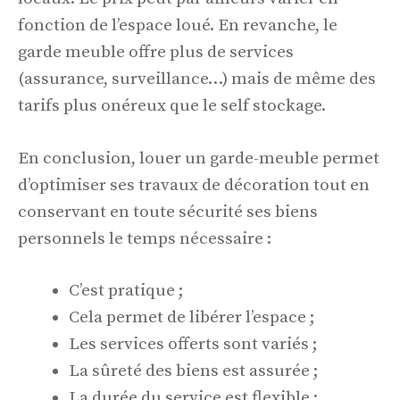
fonction de l’espace loué. En revanche, le
garde meuble offre plus de services
(assurance, surveillance…) mais de même des
tarifs plus onéreux que le self stockage.
En conclusion, louer un garde-meuble permet
d’optimiser ses travaux de décoration tout en
conservant en toute sécurité ses biens
personnels le temps nécessaire :
C’est pratique ;
Cela permet de libérer l’espace ;
Les services offerts sont variés ;
La sûreté des biens est assurée ;
La durée du service est flexible ;