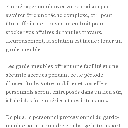
Emménager ou rénover votre maison peut
s’avérer être une tâche complexe, et il peut
être difficile de trouver un endroit pour
stocker vos affaires durant les travaux.
Heureusement, la solution est facile : louer un
garde-meuble.
Les garde-meubles offrent une facilité et une
sécurité accrues pendant cette période
d’incertitude. Votre mobilier et vos effets
personnels seront entreposés dans un lieu sûr,
à l’abri des intempéries et des intrusions.
De plus, le personnel professionnel du garde-
meuble pourra prendre en charge le transport