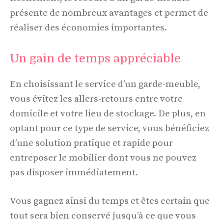
présente de nombreux avantages et permet de
réaliser des économies importantes.
Un gain de temps appréciable
En choisissant le service d’un garde-meuble,
vous évitez les allers-retours entre votre
domicile et votre lieu de stockage. De plus, en
optant pour ce type de service, vous bénéficiez
d’une solution pratique et rapide pour
entreposer le mobilier dont vous ne pouvez
pas disposer immédiatement.
Vous gagnez ainsi du temps et êtes certain que
tout sera bien conservé jusqu’à ce que vous