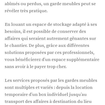
abîmés ou perdus, un garde meubles peut se
révéler très pratique.
En louant un espace de stockage adapté à ses
besoins, il est possible de conserver des
affaires qui seraient autrement gênantes sur
le chantier. De plus, grâce aux différentes
solutions proposées par ces professionnels,
vous bénéficierez d’un espace supplémentaire
sans avoir à le payer trop cher.
Les services proposés par les gardes meubles
sont multiples et variés : depuis la location
temporaire d’un box individuel jusqu’au
transport des affaires à destination du lieu