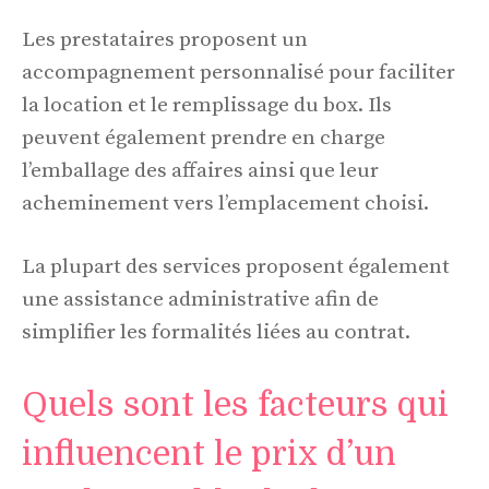
Les prestataires proposent un
accompagnement personnalisé pour faciliter
la location et le remplissage du box. Ils
peuvent également prendre en charge
l’emballage des affaires ainsi que leur
acheminement vers l’emplacement choisi.
La plupart des services proposent également
une assistance administrative afin de
simplifier les formalités liées au contrat.
Quels sont les facteurs qui
influencent le prix d’un