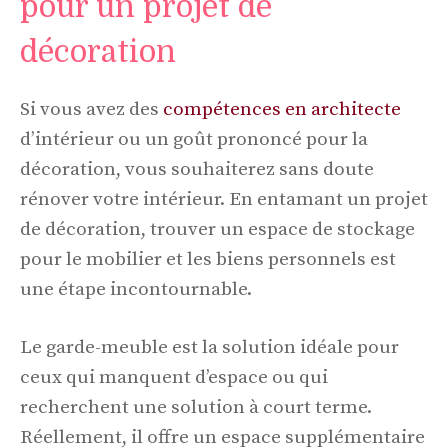
pour un projet de
décoration
Si vous avez des
compétences en architecte
d’intérieur ou un goût prononcé pour la
décoration, vous souhaiterez sans doute
rénover votre intérieur. En entamant un projet
de décoration, trouver un espace de stockage
pour le mobilier et les biens personnels est
une étape incontournable.
Le garde-meuble est la solution idéale pour
ceux qui manquent d’espace ou qui
recherchent une solution à court terme.
Réellement, il offre un espace supplémentaire