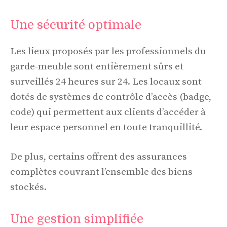
Une sécurité optimale
Les lieux proposés par les professionnels du
garde-meuble sont entièrement sûrs et
surveillés 24 heures sur 24. Les locaux sont
dotés de systèmes de contrôle d’accès (badge,
code) qui permettent aux clients d’accéder à
leur espace personnel en toute tranquillité.
De plus, certains offrent des assurances
complètes couvrant l’ensemble des biens
stockés.
Une gestion simplifiée