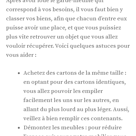
Après avoir loué le garde-meuble qui
correspond à vos besoins, il vous faut bien y
classer vos biens, afin que chacun d’entre eux
puisse avoir une place, et que vous puissiez
plus vite retrouver un objet que vous allez
vouloir récupérer. Voici quelques astuces pour
vous aider :
Achetez des cartons de la même taille :
en optant pour des cartons identiques,
vous allez pouvoir les empiler
facilement les uns sur les autres, en
allant du plus lourd au plus léger. Aussi,
veillez à bien remplir ces contenants.
Démontez les meubles : pour réduire