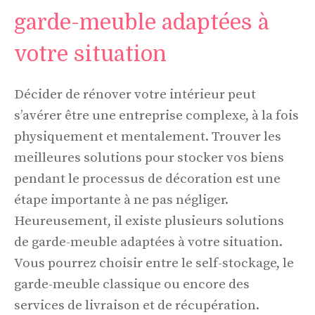
garde-meuble adaptées à
votre situation
Décider de rénover votre intérieur peut
s’avérer être une entreprise complexe, à la fois
physiquement et mentalement. Trouver les
meilleures solutions pour stocker vos biens
pendant le processus de décoration est une
étape importante à ne pas négliger.
Heureusement, il existe plusieurs solutions
de garde-meuble adaptées à votre situation.
Vous pourrez choisir entre le self-stockage, le
garde-meuble classique ou encore des
services de livraison et de récupération.