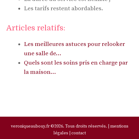
Les tarifs restent abordables.
Articles relatifs:
Les meilleures astuces pour relooker
une salle de…
Quels sont les soins pris en charge par
la maison…
veroniqueaubouy.fr ©2026. Tous droits réservés. |
mentions
légales
|
contact