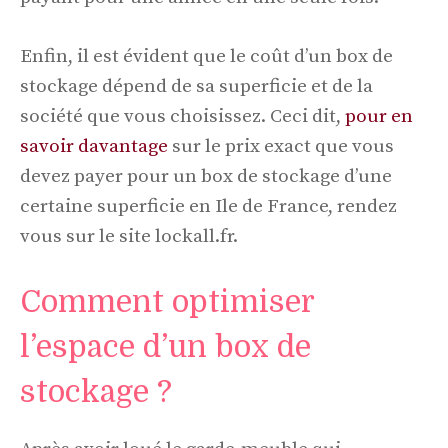
Enfin, il est évident que le coût d’un box de
stockage dépend de sa superficie et de la
société que vous choisissez. Ceci dit,
pour en
savoir davantage
sur le prix exact que vous
devez payer pour un box de stockage d’une
certaine superficie en Ile de France, rendez
vous sur le site lockall.fr.
Comment optimiser
l’espace d’un box de
stockage ?