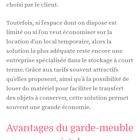
choisi par le client.
Toutefois, si l’espace dont on dispose est
limité ou si l’on veut économiser sur la
location d’un local temporaire, alors la
solution la plus adéquate reste encore une
entreprise spécialisée dans le stockage à court
terme. Grâce aux tarifs souvent attractifs
qu’elles proposent, ainsi qu’à la possibilité de
louer du matériel pour faciliter le transfert
des objets à conserver, cette solution permet
souvent une grande économie.
Avantages du garde-meuble