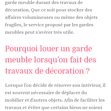
garde meuble durant des travaux de
décoration. Que ce soit pour stocker des
affaires volumineuses ou même des objets
fragiles, le service proposé par les gardes
meubles peut s’avérer très utile.
Pourquoi louer un garde
meuble lorsqu’on fait des
travaux de décoration ?
Lorsque l’on décide de rénover son intérieur, il
est souvent nécessaire de déplacer du
mobilier et d’autres objets. Afin de faciliter les
travaux et éviter que certains biens ne soient