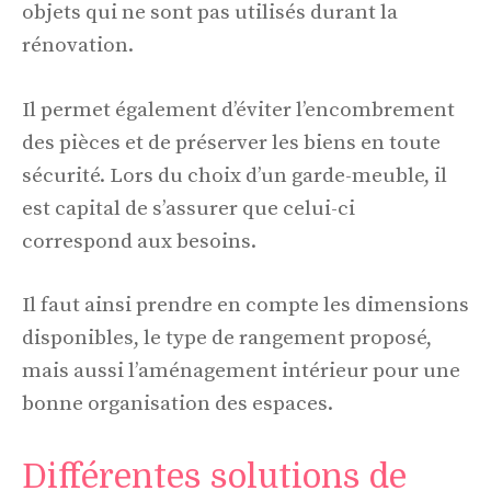
objets qui ne sont pas utilisés durant la
rénovation.
Il permet également d’éviter l’encombrement
des pièces et de préserver les biens en toute
sécurité. Lors du choix d’un garde-meuble, il
est capital de s’assurer que celui-ci
correspond aux besoins.
Il faut ainsi prendre en compte les dimensions
disponibles, le type de rangement proposé,
mais aussi l’aménagement intérieur pour une
bonne organisation des espaces.
Différentes solutions de