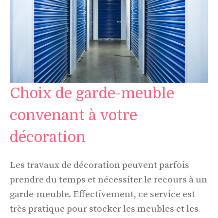
Choix de garde-meuble
convenant à votre
décoration
Les travaux de décoration peuvent parfois
prendre du temps et nécessiter le recours à un
garde-meuble. Effectivement, ce service est
très pratique pour stocker les meubles et les