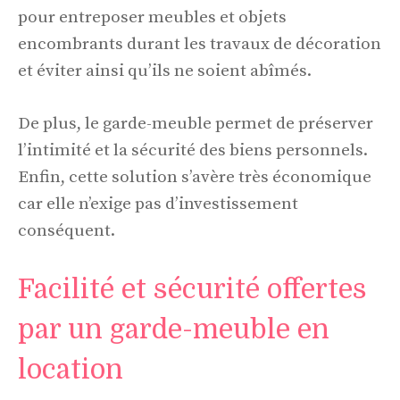
pour entreposer meubles et objets
encombrants durant les travaux de décoration
et éviter ainsi qu’ils ne soient abîmés.
De plus, le garde-meuble permet de préserver
l’intimité et la sécurité des biens personnels.
Enfin, cette solution s’avère très économique
car elle n’exige pas d’investissement
conséquent.
Facilité et sécurité offertes
par un garde-meuble en
location