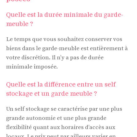
Quelle est la durée minimale du garde-
meuble ?
Le temps que vous souhaitez conserver vos
biens dans le garde-meuble est entièrement à
votre discrétion. Il n’y a pas de durée
minimale imposée.
Quelle est la différence entre un self
stockage et un garde meuble ?
Un self stockage se caractérise par une plus
grande autonomie et une plus grande
flexibilité quant aux horaires d’accès aux
locaux. Le prix peut par ailleurs varier en