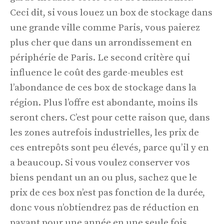
Ceci dit, si vous louez un box de stockage dans
une grande ville comme Paris, vous paierez
plus cher que dans un arrondissement en
périphérie de Paris. Le second critère qui
influence le coût des garde-meubles est
l’abondance de ces box de stockage dans la
région. Plus l’offre est abondante, moins ils
seront chers. C’est pour cette raison que, dans
les zones autrefois industrielles, les prix de
ces entrepôts sont peu élevés, parce qu’il y en
a beaucoup. Si vous voulez conserver vos
biens pendant un an ou plus, sachez que le
prix de ces box n’est pas fonction de la durée,
donc vous n’obtiendrez pas de réduction en
payant pour une année en une seule fois.