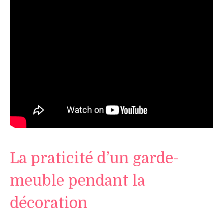
La praticité d’un garde-
meuble pendant la
décoration