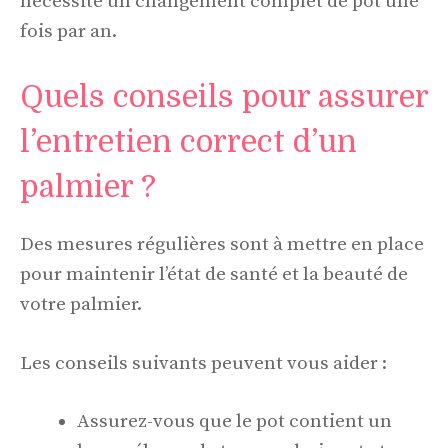
nécessite un changement complet de pot une
fois par an.
Quels conseils pour assurer
l’entretien correct d’un
palmier ?
Des mesures régulières sont à mettre en place
pour maintenir l’état de santé et la beauté de
votre palmier.
Les conseils suivants peuvent vous aider :
Assurez-vous que le pot contient un