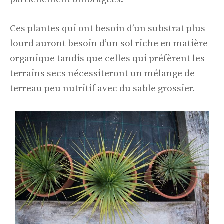
Ces plantes qui ont besoin d’un substrat plus
lourd auront besoin d’un sol riche en matière
organique tandis que celles qui préfèrent les
terrains secs nécessiteront un mélange de
terreau peu nutritif avec du sable grossier.