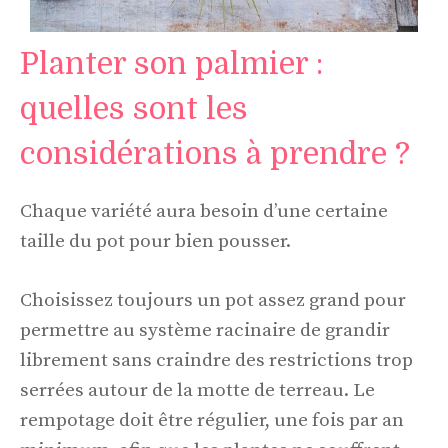
Planter son palmier :
quelles sont les
considérations à prendre ?
Chaque variété aura besoin d’une certaine
taille du pot pour bien pousser.
Choisissez toujours un pot assez grand pour
permettre au système racinaire de grandir
librement sans craindre des restrictions trop
serrées autour de la motte de terreau. Le
rempotage doit être régulier, une fois par an