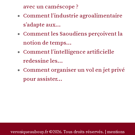
avec un caméscope ?
Comment l’industrie agroalimentaire
s’adapte aux…
Comment les Saoudiens perçoivent la
notion de temps…
Comment l’intelligence artificielle
redessine les…
Comment organiser un vol en jet privé
pour assister…
veroniqueaubouy.fr ©2026. Tous droits réservés. |
mentions