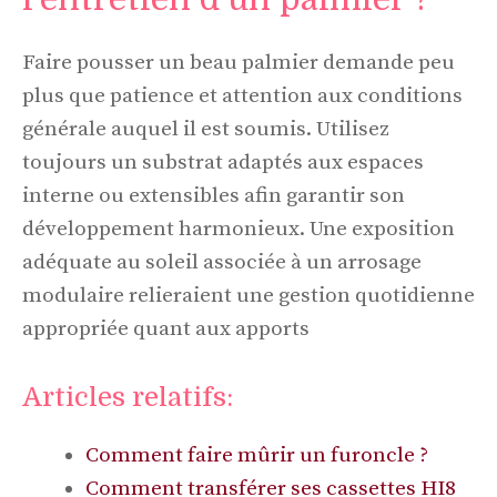
Faire pousser un beau palmier demande peu
plus que patience et attention aux conditions
générale auquel il est soumis. Utilisez
toujours un substrat adaptés aux espaces
interne ou extensibles afin garantir son
développement harmonieux. Une exposition
adéquate au soleil associée à un arrosage
modulaire relieraient une gestion quotidienne
appropriée quant aux apports
Articles relatifs:
Comment faire mûrir un furoncle ?
Comment transférer ses cassettes HI8