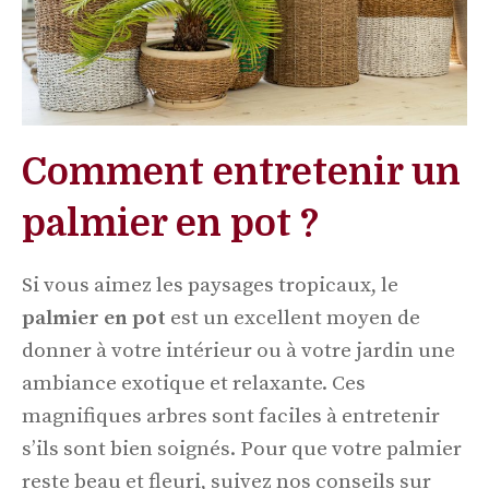
Comment entretenir un
palmier en pot ?
Si vous aimez les paysages tropicaux, le
palmier en pot
est un excellent moyen de
donner à votre intérieur ou à votre jardin une
ambiance exotique et relaxante. Ces
magnifiques arbres sont faciles à entretenir
s’ils sont bien soignés. Pour que votre palmier
reste beau et fleuri, suivez nos conseils sur