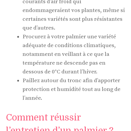
courants d’air froid qui
endommageraient vos plantes, même si
certaines variétés sont plus résistantes
que d’autres.
Procurez à votre palmier une variété
adéquate de conditions climatiques,
notamment en veillant à ce que la
température ne descende pas en
dessous de 0°C durant l’hiver.
Paillez autour du tronc afin d’apporter
protection et humidité tout au long de
l’année.
Comment réussir
l’entretien d’un palmier ?