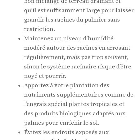
bon mélange de terreau drainant et
qu’il est suffisamment large pour laisser
grandir les racines du palmier sans
restriction.
Maintenez un niveau d’humidité
modéré autour des racines en arrosant
régulièrement, mais pas trop souvent,
sinon le système racinaire risque d’être
noyé et pourrir.
Apportez à votre plantation des
nutriments supplémentaires comme de
l’engrais spécial plantes tropicales et
des produits biologiques adaptés aux
palmes pour enrichir le sol.
Évitez les endroits exposés aux