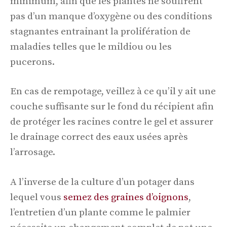
minimum, afin que les plantes ne souffrent
pas d’un manque d’oxygène ou des conditions
stagnantes entrainant la prolifération de
maladies telles que le mildiou ou les
pucerons.
En cas de rempotage, veillez à ce qu’il y ait une
couche suffisante sur le fond du récipient afin
de protéger les racines contre le gel et assurer
le drainage correct des eaux usées après
l’arrosage.
A l’inverse de la culture d’un potager dans
lequel vous
semez des graines d’oignons
,
l’entretien d’un plante comme le palmier