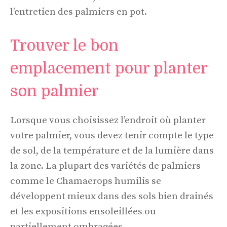
l’entretien des palmiers en pot.
Trouver le bon
emplacement pour planter
son palmier
Lorsque vous choisissez l’endroit où planter
votre palmier, vous devez tenir compte le type
de sol, de la température et de la lumière dans
la zone. La plupart des variétés de palmiers
comme le Chamaerops humilis se
développent mieux dans des sols bien drainés
et les expositions ensoleillées ou
partiellement ombragées.