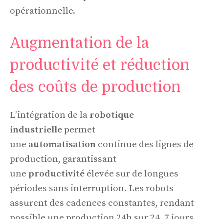
opérationnelle.
Augmentation de la
productivité et réduction
des coûts de production
L’intégration de la
robotique
industrielle
permet
une
automatisation
continue des lignes de
production, garantissant
une
productivité
élevée sur de longues
périodes sans interruption. Les robots
assurent des cadences constantes, rendant
possible une production 24h sur 24, 7 jours