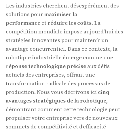
Les industries cherchent désespérément des
solutions pour
maximiser la
performance
et
réduire les coûts
. La
compétition mondiale impose aujourd’hui des
stratégies innovantes pour maintenir un
avantage concurrentiel. Dans ce contexte, la
robotique industrielle émerge comme une
réponse technologique précise
aux défis
actuels des entreprises, offrant une
transformation radicale des processus de
production. Nous vous décrivons ici
cinq
avantages stratégiques de la robotique
,
démontrant comment cette technologie peut
propulser votre entreprise vers de nouveaux
sommets de compétitivité et d’efficacité