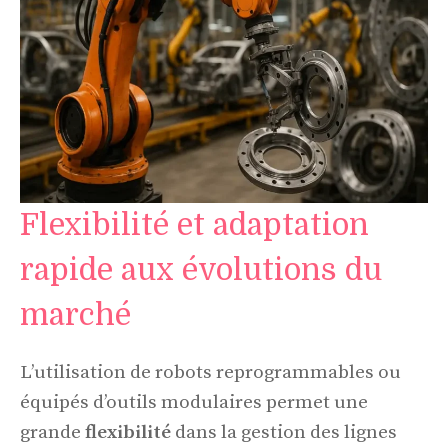
Flexibilité et adaptation
rapide aux évolutions du
marché
L’utilisation de robots reprogrammables ou
équipés d’outils modulaires permet une
grande
flexibilité
dans la gestion des lignes