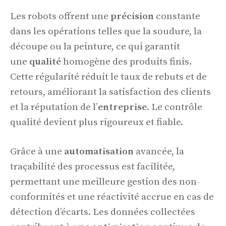
Les robots offrent une
précision
constante
dans les opérations telles que la soudure, la
découpe ou la peinture, ce qui garantit
une
qualité
homogène des produits finis.
Cette régularité réduit le taux de rebuts et de
retours, améliorant la satisfaction des clients
et la réputation de l’
entreprise
. Le contrôle
qualité devient plus rigoureux et fiable.
Grâce à une
automatisation
avancée, la
traçabilité des processus est facilitée,
permettant une meilleure gestion des non-
conformités et une réactivité accrue en cas de
détection d’écarts. Les données collectées