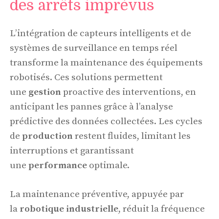
des arrêts imprévus
L’intégration de capteurs intelligents et de
systèmes de surveillance en temps réel
transforme la maintenance des équipements
robotisés. Ces solutions permettent
une
gestion
proactive des interventions, en
anticipant les pannes grâce à l’analyse
prédictive des données collectées. Les cycles
de
production
restent fluides, limitant les
interruptions et garantissant
une
performance
optimale.
La maintenance préventive, appuyée par
la
robotique industrielle
, réduit la fréquence