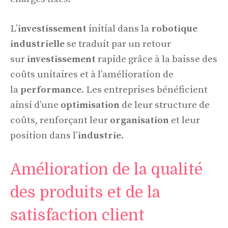
L’
investissement
initial dans la
robotique
industrielle
se traduit par un retour
sur
investissement
rapide grâce à la baisse des
coûts unitaires et à l’amélioration de
la
performance
. Les entreprises bénéficient
ainsi d’une
optimisation
de leur structure de
coûts, renforçant leur
organisation
et leur
position dans l’
industrie
.
Amélioration de la qualité
des produits et de la
satisfaction client