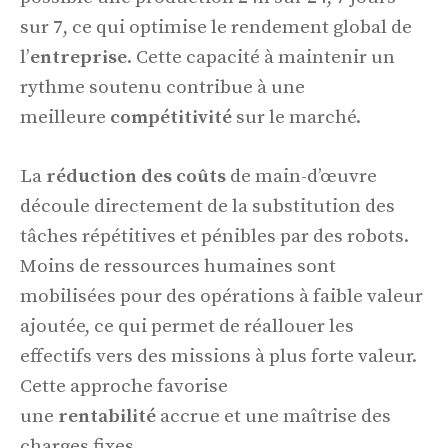
sur 7, ce qui optimise le rendement global de
l’
entreprise
. Cette capacité à maintenir un
rythme soutenu contribue à une
meilleure
compétitivité
sur le marché.
La
réduction des coûts
de main-d’œuvre
découle directement de la substitution des
tâches répétitives et pénibles par des robots.
Moins de ressources humaines sont
mobilisées pour des opérations à faible valeur
ajoutée, ce qui permet de réallouer les
effectifs vers des missions à plus forte valeur.
Cette approche favorise
une
rentabilité
accrue et une maîtrise des
charges fixes.