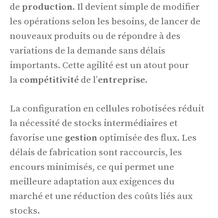
de
production
. Il devient simple de modifier
les opérations selon les besoins, de lancer de
nouveaux produits ou de répondre à des
variations de la demande sans délais
importants. Cette agilité est un atout pour
la
compétitivité
de l’
entreprise
.
La configuration en cellules robotisées réduit
la nécessité de stocks intermédiaires et
favorise une
gestion
optimisée des flux. Les
délais de fabrication sont raccourcis, les
encours minimisés, ce qui permet une
meilleure adaptation aux exigences du
marché et une réduction des coûts liés aux
stocks.