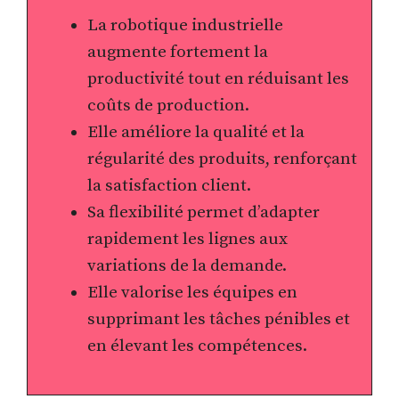
La robotique industrielle
augmente fortement la
productivité tout en réduisant les
coûts de production.
Elle améliore la qualité et la
régularité des produits, renforçant
la satisfaction client.
Sa flexibilité permet d’adapter
rapidement les lignes aux
variations de la demande.
Elle valorise les équipes en
supprimant les tâches pénibles et
en élevant les compétences.