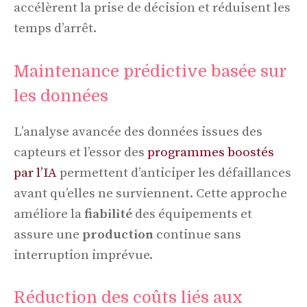
accélèrent la prise de décision et réduisent les
temps d’arrêt.
Maintenance prédictive basée sur
les données
L’analyse avancée des données issues des
capteurs et l’essor des
programmes boostés
par l’IA
permettent d’anticiper les défaillances
avant qu’elles ne surviennent. Cette approche
améliore la
fiabilité
des équipements et
assure une
production
continue sans
interruption imprévue.
Réduction des coûts liés aux