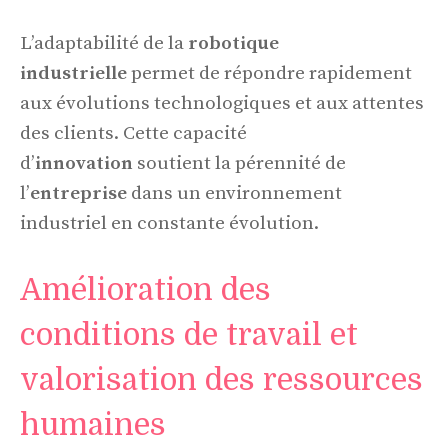
L’adaptabilité de la
robotique
industrielle
permet de répondre rapidement
aux évolutions technologiques et aux attentes
des clients. Cette capacité
d’
innovation
soutient la pérennité de
l’
entreprise
dans un environnement
industriel en constante évolution.
Amélioration des
conditions de travail et
valorisation des ressources
humaines