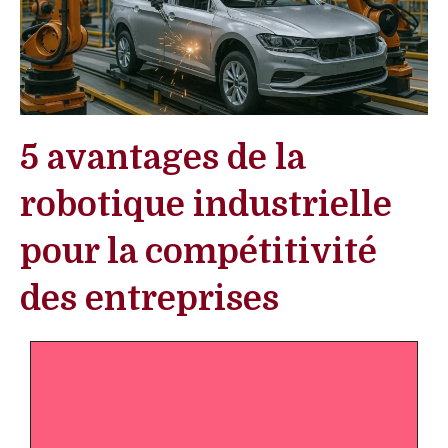
5 avantages de la
robotique industrielle
pour la compétitivité
des entreprises
Ce que vous devez
retenir :