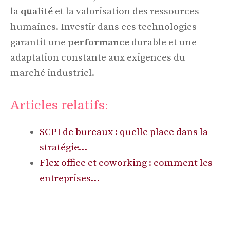
la
qualité
et la valorisation des ressources
humaines. Investir dans ces technologies
garantit une
performance
durable et une
adaptation constante aux exigences du
marché industriel.
Articles relatifs:
SCPI de bureaux : quelle place dans la
stratégie…
Flex office et coworking : comment les
entreprises…