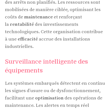
des arrêts non planifiés. Les ressources sont
mobilisées de manière ciblée, optimisant les
coûts de
maintenance
et renforçant
la
rentabilité
des investissements
technologiques. Cette organisation contribue
à une
efficacité
accrue des installations
industrielles.
Surveillance intelligente des
équipements
Les systèmes embarqués détectent en continu
les signes d’usure ou de dysfonctionnement,
facilitant une
optimisation
des opérations de
maintenance. Les alertes en temps réel