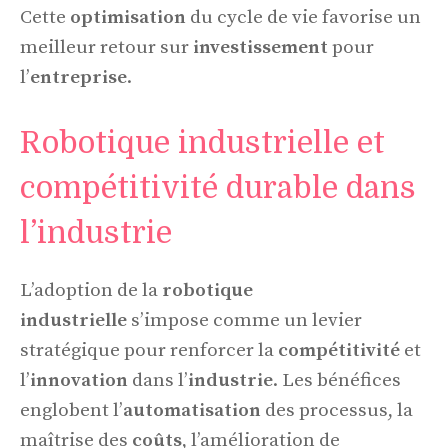
Cette
optimisation
du cycle de vie favorise un
meilleur retour sur
investissement
pour
l’
entreprise
.
Robotique industrielle et
compétitivité durable dans
l’industrie
L’adoption de la
robotique
industrielle
s’impose comme un levier
stratégique pour renforcer la
compétitivité
et
l’
innovation
dans l’
industrie
. Les bénéfices
englobent l’
automatisation
des processus, la
maîtrise des
coûts
, l’amélioration de