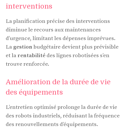
interventions
La planification précise des interventions
diminue le recours aux maintenances
d’urgence, limitant les dépenses imprévues.
La
gestion
budgétaire devient plus prévisible
et la
rentabilité
des lignes robotisées s’en
trouve renforcée.
Amélioration de la durée de vie
des équipements
L’entretien optimisé prolonge la durée de vie
des robots industriels, réduisant la fréquence
des renouvellements d’équipements.