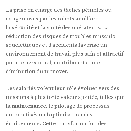
La prise en charge des tâches pénibles ou
dangereuses par les robots améliore
la
sécurité
et la santé des opérateurs. La
réduction des risques de troubles musculo-
squelettiques et d’accidents favorise un
environnement de travail plus sain et attractif
pour le personnel, contribuant à une
diminution du turnover.
Les salariés voient leur rôle évoluer vers des
missions à plus forte valeur ajoutée, telles que
la
maintenance
, le pilotage de processus
automatisés ou l’optimisation des
équipements. Cette transformation des