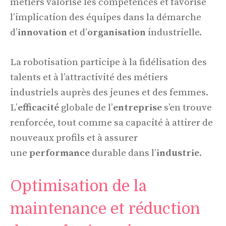
métiers valorise les compétences et favorise
l’implication des équipes dans la démarche
d’
innovation
et d’
organisation
industrielle.
La robotisation participe à la fidélisation des
talents et à l’attractivité des métiers
industriels auprès des jeunes et des femmes.
L’
efficacité
globale de l’
entreprise
s’en trouve
renforcée, tout comme sa capacité à attirer de
nouveaux profils et à assurer
une
performance
durable dans l’
industrie
.
Optimisation de la
maintenance et réduction